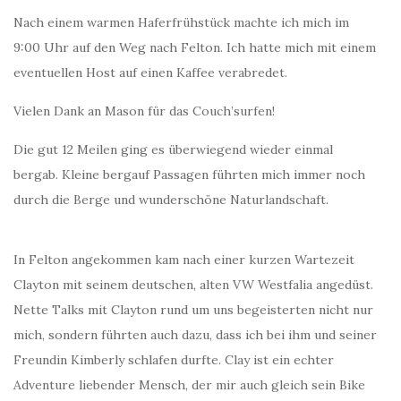
Nach einem warmen Haferfrühstück machte ich mich im
9:00 Uhr auf den Weg nach Felton. Ich hatte mich mit einem
eventuellen Host auf einen Kaffee verabredet.
Vielen Dank an Mason für das Couch’surfen!
Die gut 12 Meilen ging es überwiegend wieder einmal
bergab. Kleine bergauf Passagen führten mich immer noch
durch die Berge und wunderschöne Naturlandschaft.
In Felton angekommen kam nach einer kurzen Wartezeit
Clayton mit seinem deutschen, alten VW Westfalia angedüst.
Nette Talks mit Clayton rund um uns begeisterten nicht nur
mich, sondern führten auch dazu, dass ich bei ihm und seiner
Freundin Kimberly schlafen durfte. Clay ist ein echter
Adventure liebender Mensch, der mir auch gleich sein Bike