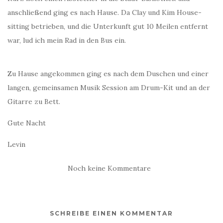
anschließend ging es nach Hause. Da Clay und Kim House-
sitting betrieben, und die Unterkunft gut 10 Meilen entfernt
war, lud ich mein Rad in den Bus ein.
Zu Hause angekommen ging es nach dem Duschen und einer
langen, gemeinsamen Musik Session am Drum-Kit und an der
Gitarre zu Bett.
Gute Nacht
Levin
Noch keine Kommentare
SCHREIBE EINEN KOMMENTAR