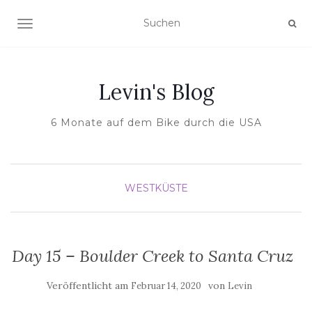
NAVIGATION UMSCHALTEN
Levin's Blog
6 Monate auf dem Bike durch die USA
WESTKÜSTE
Day 15 – Boulder Creek to Santa Cruz
Veröffentlicht am
von
Februar 14, 2020
Levin