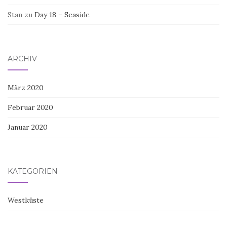
Stan
zu
Day 18 – Seaside
ARCHIV
März 2020
Februar 2020
Januar 2020
KATEGORIEN
Westküste