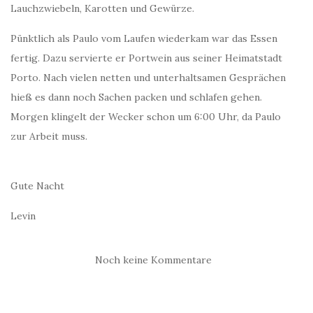
Lauchzwiebeln, Karotten und Gewürze.
Pünktlich als Paulo vom Laufen wiederkam war das Essen
fertig. Dazu servierte er Portwein aus seiner Heimatstadt
Porto. Nach vielen netten und unterhaltsamen Gesprächen
hieß es dann noch Sachen packen und schlafen gehen.
Morgen klingelt der Wecker schon um 6:00 Uhr, da Paulo
zur Arbeit muss.
Gute Nacht
Levin
Noch keine Kommentare