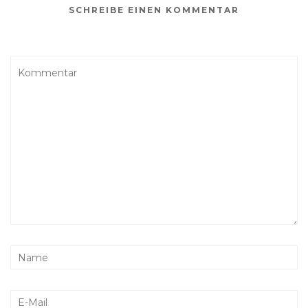
SCHREIBE EINEN KOMMENTAR