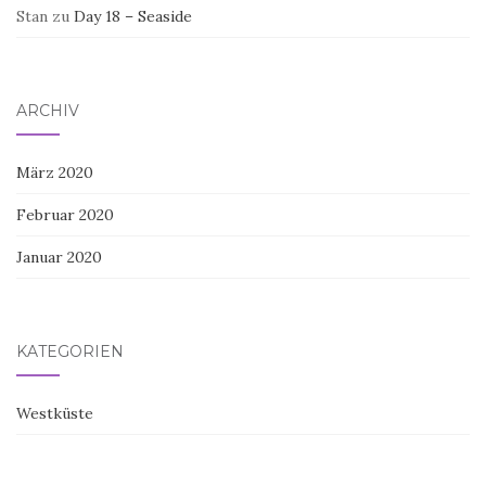
Stan
zu
Day 18 – Seaside
ARCHIV
März 2020
Februar 2020
Januar 2020
KATEGORIEN
Westküste