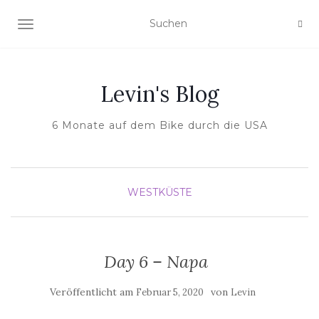
NAVIGATION UMSCHALTEN
Levin's Blog
6 Monate auf dem Bike durch die USA
WESTKÜSTE
Day 6 – Napa
Veröffentlicht am
von
Februar 5, 2020
Levin